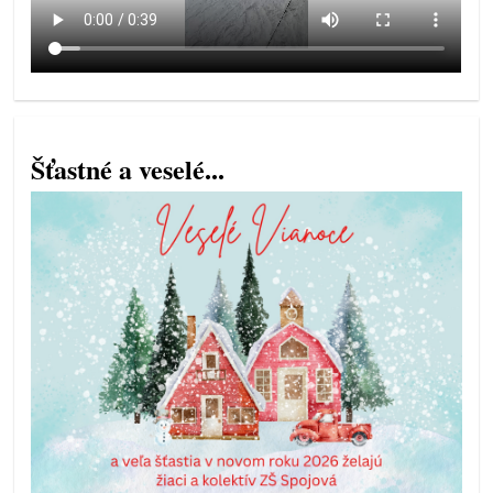
Šťastné a veselé...