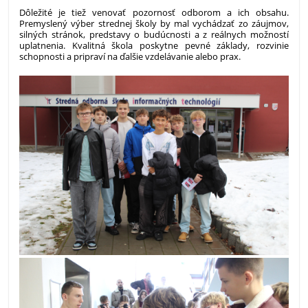
Dôležité je tiež venovať pozornosť odborom a ich obsahu.
Premyslený výber strednej školy by mal vychádzať zo záujmov,
silných stránok, predstavy o budúcnosti a z reálnych možností
uplatnenia. Kvalitná škola poskytne pevné základy, rozvinie
schopnosti a pripraví na ďalšie vzdelávanie alebo prax.