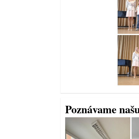
Poznávame našu 