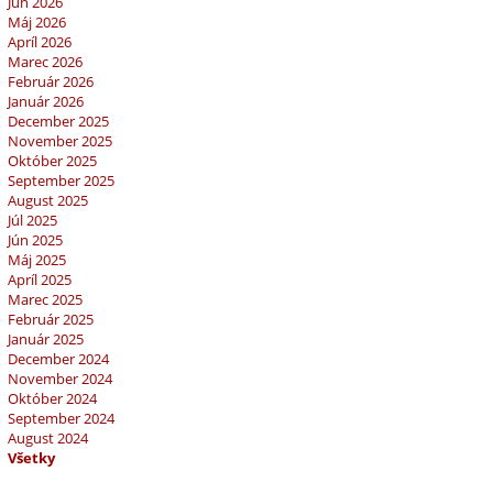
Jún 2026
Máj 2026
Apríl 2026
Marec 2026
Február 2026
Január 2026
December 2025
November 2025
Október 2025
September 2025
August 2025
Júl 2025
Jún 2025
Máj 2025
Apríl 2025
Marec 2025
Február 2025
Január 2025
December 2024
November 2024
Október 2024
September 2024
August 2024
Všetky