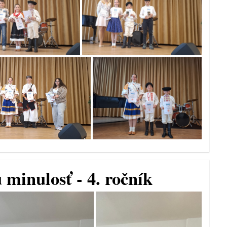
minulosť - 4. ročník