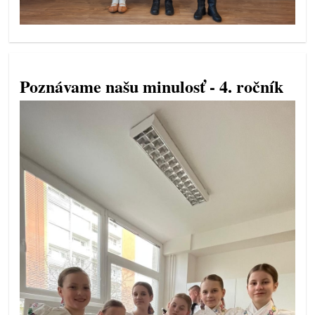
Poznávame našu minulosť - 4. ročník