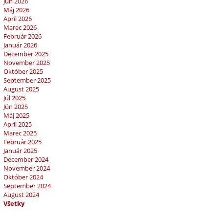
Jún 2026
Máj 2026
Apríl 2026
Marec 2026
Február 2026
Január 2026
December 2025
November 2025
Október 2025
September 2025
August 2025
Júl 2025
Jún 2025
Máj 2025
Apríl 2025
Marec 2025
Február 2025
Január 2025
December 2024
November 2024
Október 2024
September 2024
August 2024
Všetky